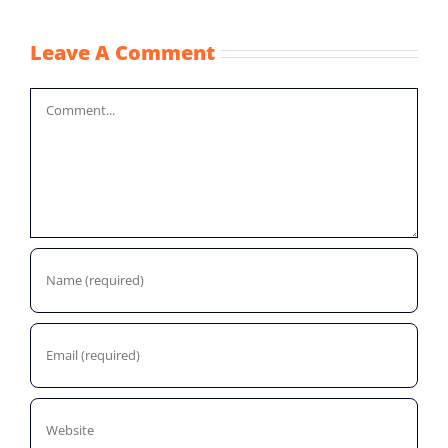
Leave A Comment
Comment