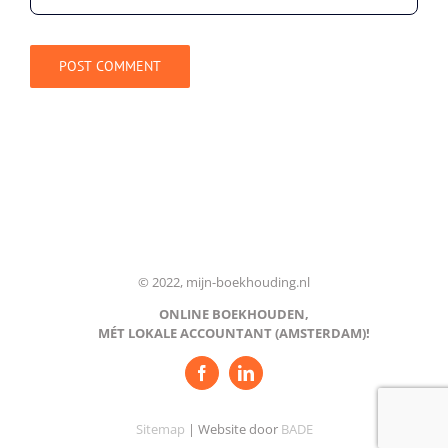
© 2022, mijn-boekhouding.nl
ONLINE BOEKHOUDEN,
MÉT LOKALE ACCOUNTANT (AMSTERDAM)!
Sitemap
| Website door
BADE