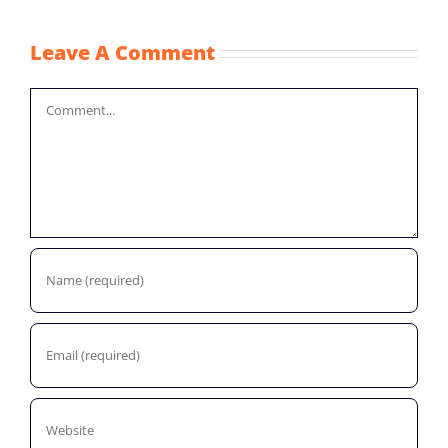
Leave A Comment
Comment