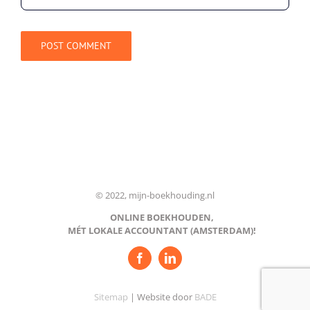
© 2022, mijn-boekhouding.nl
ONLINE BOEKHOUDEN,
MÉT LOKALE ACCOUNTANT (AMSTERDAM)!
Sitemap
| Website door
BADE