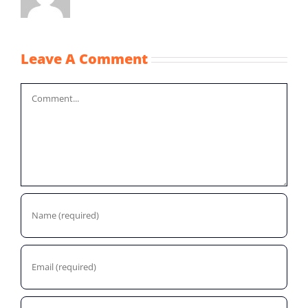
Leave A Comment
Comment