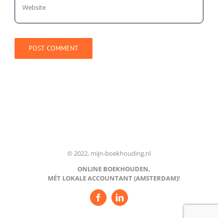
© 2022, mijn-boekhouding.nl
ONLINE BOEKHOUDEN,
MÉT LOKALE ACCOUNTANT (AMSTERDAM)!